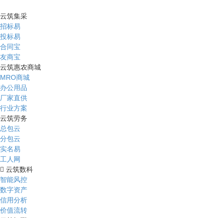
云筑集采
招标易
投标易
合同宝
友商宝
云筑惠农商城
MRO商城
办公用品
厂家直供
行业方案
云筑劳务
总包云
分包云
实名易
工人网
云筑数科
智能风控
数字资产
信用分析
价值流转