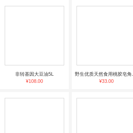
非转基因大豆油5L
野生优质天然食
¥108.00
¥33.00