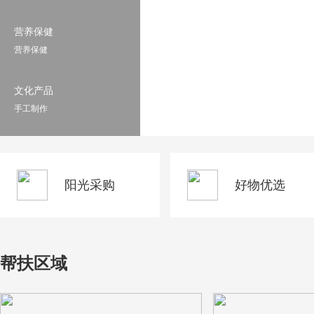
营养保健
营养保健
文化产品
手工制作
阳光采购
好物优选
帮扶区域