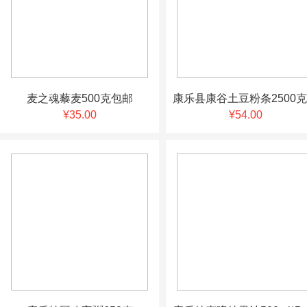
麦之魂藜麦500克包邮
¥35.00
¥54.00