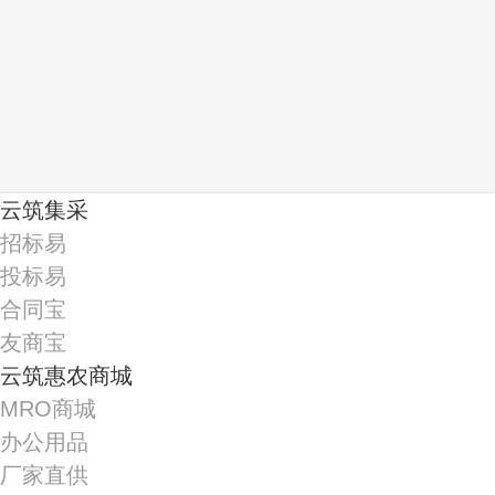
云筑集采
招标易
投标易
合同宝
友商宝
云筑惠农商城
MRO商城
办公用品
厂家直供