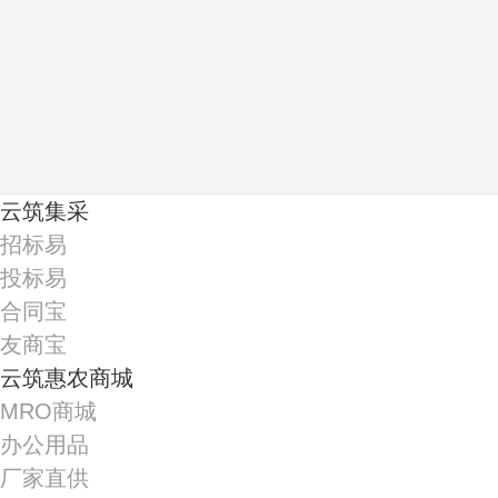
云筑集采
招标易
投标易
合同宝
友商宝
云筑惠农商城
MRO商城
办公用品
厂家直供