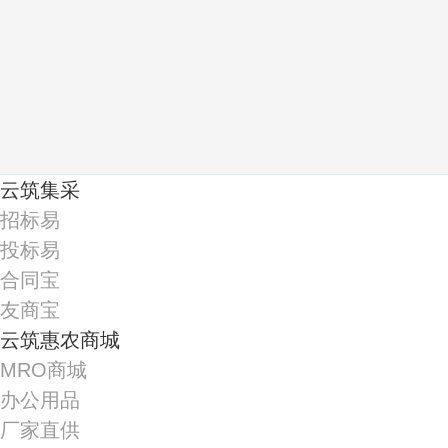
云筑集采
招标易
投标易
合同宝
友商宝
云筑惠农商城
MRO商城
办公用品
厂家直供