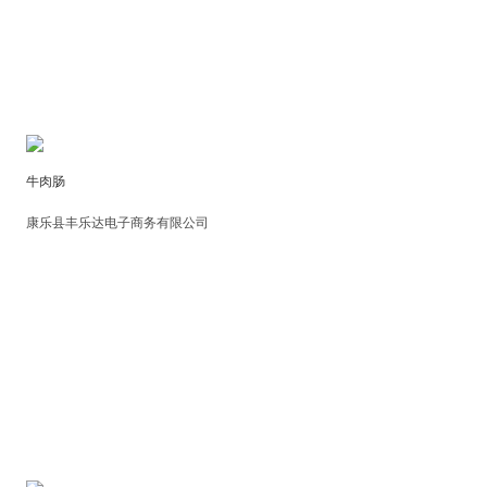
牛肉肠
康乐县丰乐达电子商务有限公司